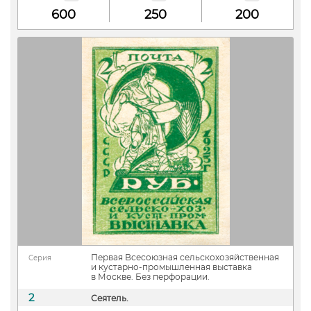
600
250
200
Первая Всесоюзная сельскохозяйственная
Серия
и кустарно-промышленная выставка
в Москве. Без перфорации.
2
Сеятель.