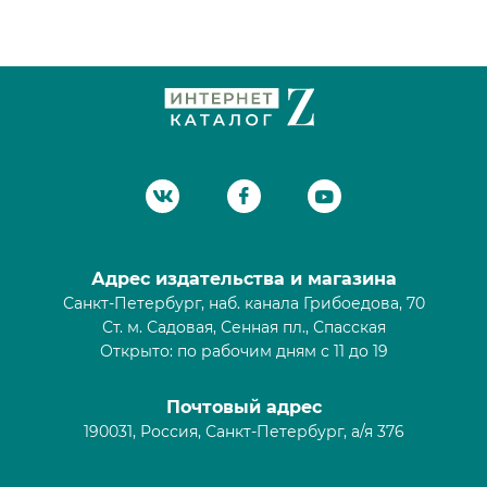
Адрес издательства и магазина
Санкт-Петербург, наб. канала Грибоедова, 70
Ст. м. Садовая, Сенная пл., Спасская
Открыто: по рабочим дням с 11 до 19
Почтовый адрес
190031, Россия, Санкт-Петербург, а/я 376