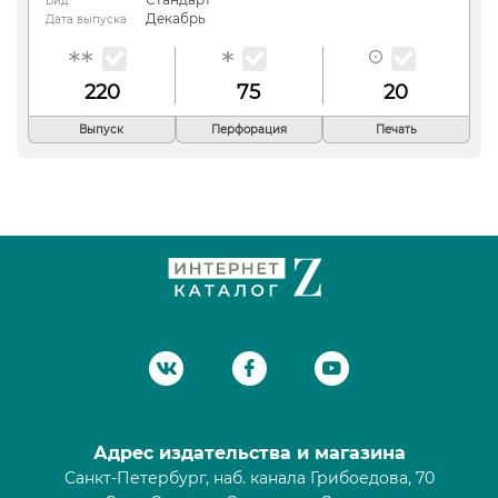
Вид
Декабрь
Дата выпуска
220
75
20
Выпуск
Перфорация
Печать
Адрес издательства и магазина
Санкт-Петербург, наб. канала Грибоедова, 70