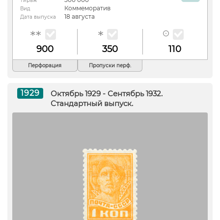
Тираж
Коммеморатив
Вид
18 августа
Дата выпуска
900
350
110
Перфорация
Пропуски перф.
1929
Октябрь 1929 - Сентябрь 1932.
Стандартный выпуск.