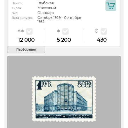
Глубокая
Печать
Массовый
Тираж
Стандарт
Вид
Октябрь 1929 – Сентябрь
Дата выпуска
1932
12 000
5 200
430
Перфорация