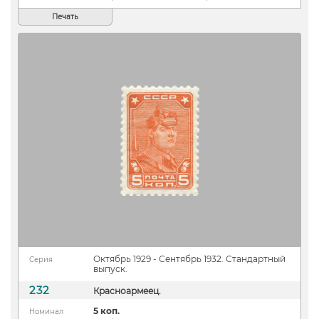
Печать
Октябрь 1929 - Сентябрь 1932. Стандартный
Серия
выпуск.
232
Красноармеец.
5 коп.
Номинал