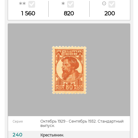
1 560
820
200
Октябрь 1929 - Сентябрь 1932. Стандартный
Серия
выпуск.
240
Крестьянин.