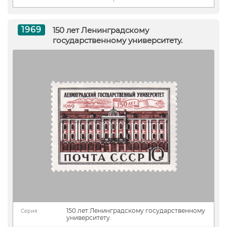
1969
150 лет Ленинградскому
государственному университету.
150 лет Ленинградскому государственному
Серия
университету.