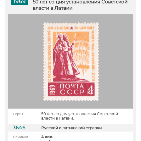
1969
50 лет со дня установления Советской
власти в Латвии.
50 лет со дня установления Советской
Серия
власти в Латвии.
3646
Русский и латышский стрелки.
4 коп.
Номинал