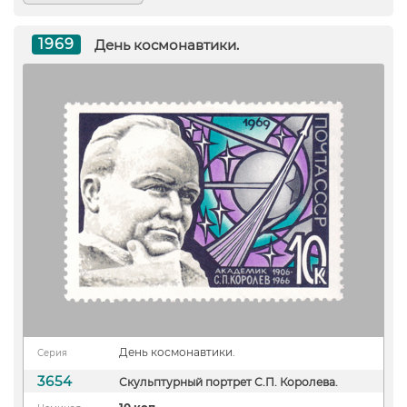
1969
День космонавтики.
День космонавтики.
Серия
3654
Скульптурный портрет С.П. Королева.