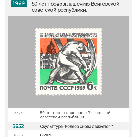
1969
50 лет провозглашению Венгерской
советской республики.
50 лет провозглашению Венгерской
Серия
советской республики.
3652
Скульптура "Колесо снова движется ".
6 коп.
Номинал