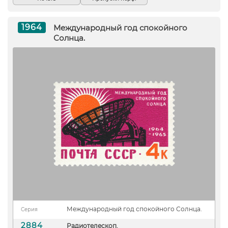
1964
Международный год спокойного
Солнца.
Международный год спокойного Солнца.
Серия
2884
Радиотелескоп.