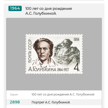
1964
100 лет со дня рождения
А.С. Голубкиной.
100 лет со дня рождения А.С. Голубкиной.
Серия
2898
Портрет А.С. Голубкиной.