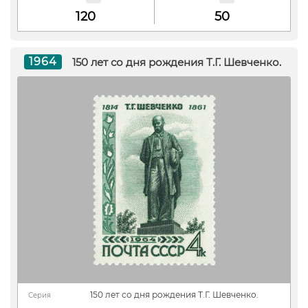
120
50
1964
150 лет со дня рождения Т.Г. Шевченко.
150 лет со дня рождения Т.Г. Шевченко.
Серия